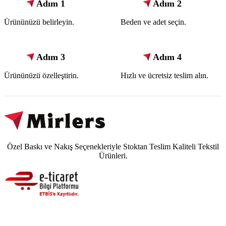
Adım 1
Adım 2
Ürününüzü belirleyin.
Beden ve adet seçin.
Adım 3
Adım 4
Ürününüzü özelleştirin.
Hızlı ve ücretsiz teslim alın.
Özel Baskı ve Nakış Seçenekleriyle Stoktan Teslim Kaliteli Tekstil
Ürünleri.