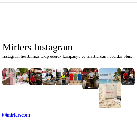
Mirlers Instagram
Instagram hesabımızı takip ederek kampanya ve fırsatlardan haberdar olun.
mirlerscom