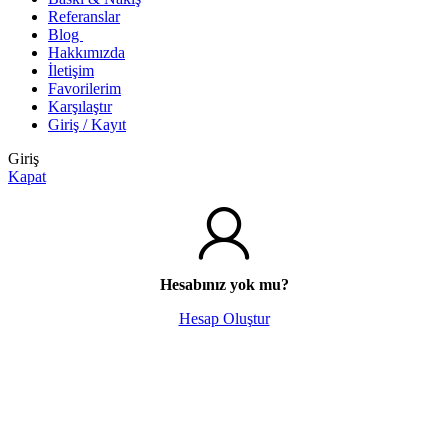
Referanslar
Blog
Hakkımızda
İletişim
Favorilerim
Karşılaştır
Giriş / Kayıt
Giriş
Kapat
Hesabınız yok mu?
Hesap Oluştur