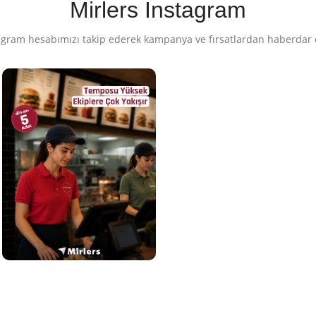
Mirlers Instagram
agram hesabımızı takip ederek kampanya ve fırsatlardan haberdar 