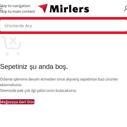
Skip to navigation
Skip to main content
Sepetiniz şu anda boş.
Ödeme işlemine devam etmeden önce alışveriş sepetinize bazı ürünler
eklemelisiniz.
Sitemizde pek çok ilgi çekici ürün bulacaksınız.
Mağazaya Geri Dön