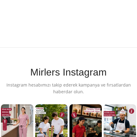
Mirlers Instagram
Instagram hesabımızı takip ederek kampanya ve fırsatlardan
haberdar olun.