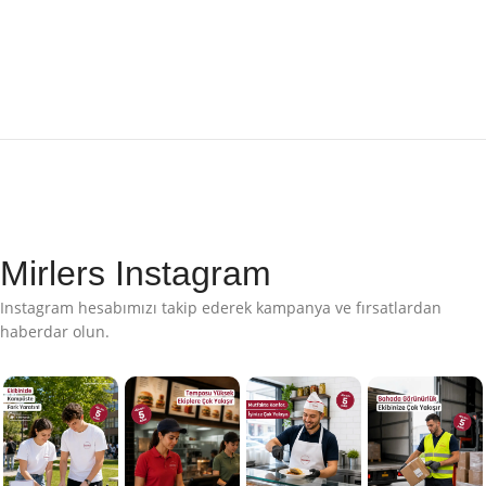
Mirlers Instagram
Instagram hesabımızı takip ederek kampanya ve fırsatlardan
haberdar olun.