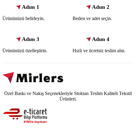
Adım 1
Adım 2
Ürününüzü belirleyin.
Beden ve adet seçin.
Adım 3
Adım 4
Ürününüzü özelleştirin.
Hızlı ve ücretsiz teslim alın.
Özel Baskı ve Nakış Seçenekleriyle Stoktan Teslim Kaliteli Tekstil
Ürünleri.