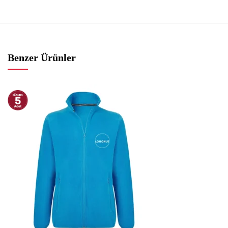
Benzer Ürünler