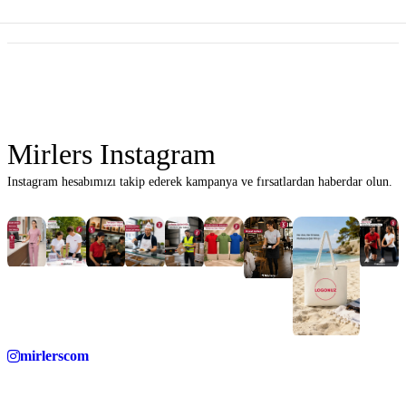
Mirlers Instagram
Instagram hesabımızı takip ederek kampanya ve fırsatlardan haberdar olun.
mirlerscom