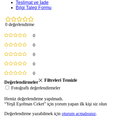
Teslimat ve İade
Bilgi Talep Formu
0 değerlendirme
0
0
0
0
0
Filtreleri Temizle
Değerlendirmeler
Fotoğraflı değerlendirmeler
Henüz değerlendirme yapılmadı.
“Yeşil Eşofman Ceket” için yorum yapan ilk kişi siz olun
Değerlendirme yazabilmek için
oturum açmalısınız
.