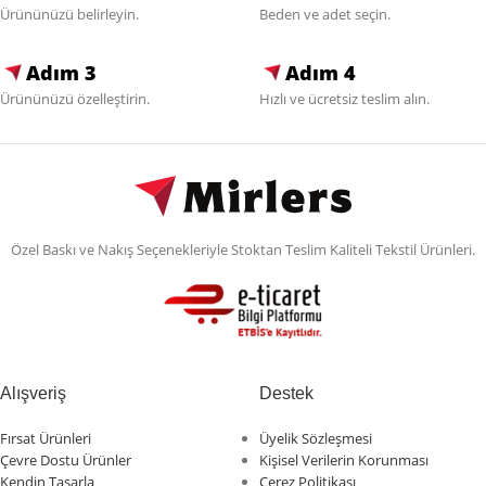
Ürününüzü belirleyin.
Beden ve adet seçin.
Adım 3
Adım 4
Ürününüzü özelleştirin.
Hızlı ve ücretsiz teslim alın.
Özel Baskı ve Nakış Seçenekleriyle Stoktan Teslim Kaliteli Tekstil Ürünleri.
Alışveriş
Destek
Fırsat Ürünleri
Üyelik Sözleşmesi
Çevre Dostu Ürünler
Kişisel Verilerin Korunması
Kendin Tasarla
Çerez Politikası