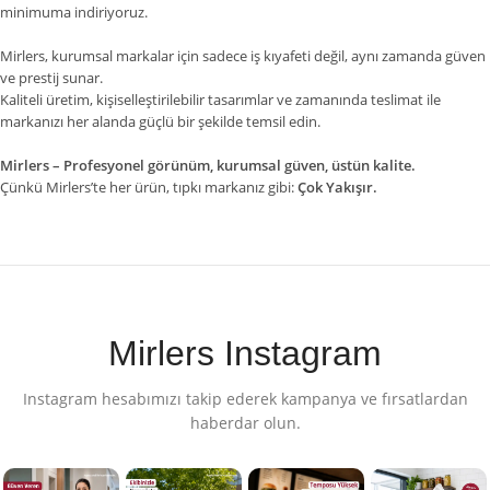
minimuma indiriyoruz.
Mirlers, kurumsal markalar için sadece iş kıyafeti değil, aynı zamanda güven
ve prestij sunar.
Kaliteli üretim, kişiselleştirilebilir tasarımlar ve zamanında teslimat ile
markanızı her alanda güçlü bir şekilde temsil edin.
Mirlers – Profesyonel görünüm, kurumsal güven, üstün kalite.
Çünkü Mirlers’te her ürün, tıpkı markanız gibi:
Çok Yakışır.
Mirlers Instagram
Instagram hesabımızı takip ederek kampanya ve fırsatlardan
haberdar olun.