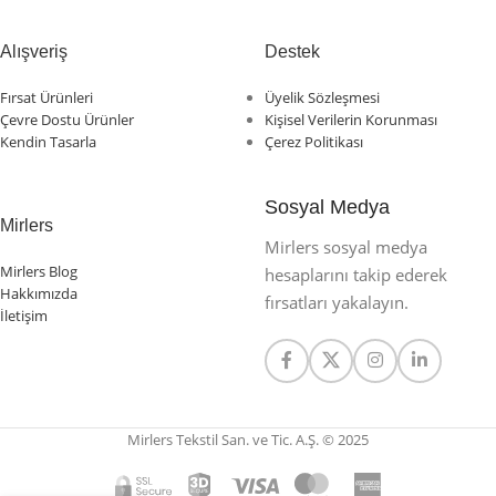
Alışveriş
Destek
Fırsat Ürünleri
Üyelik Sözleşmesi
Çevre Dostu Ürünler
Kişisel Verilerin Korunması
Kendin Tasarla
Çerez Politikası
Sosyal Medya
Mirlers
Mirlers sosyal medya
Mirlers Blog
hesaplarını takip ederek
Hakkımızda
fırsatları yakalayın.
İletişim
Mirlers Tekstil San. ve Tic. A.Ş. © 2025