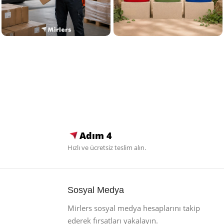
Adım 4
Hızlı ve ücretsiz teslim alın.
Sosyal Medya
Mirlers sosyal medya hesaplarını takip
ederek fırsatları yakalayın.