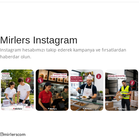
Mirlers Instagram
Instagram hesabımızı takip ederek kampanya ve fırsatlardan
haberdar olun.
mirlerscom