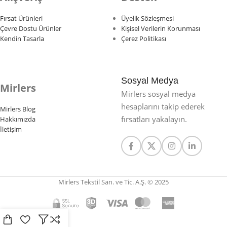
Fırsat Ürünleri
Üyelik Sözleşmesi
Çevre Dostu Ürünler
Kişisel Verilerin Korunması
Kendin Tasarla
Çerez Politikası
Sosyal Medya
Mirlers
Mirlers sosyal medya
hesaplarını takip ederek
Mirlers Blog
fırsatları yakalayın.
Hakkımızda
İletişim
Mirlers Tekstil San. ve Tic. A.Ş. © 2025