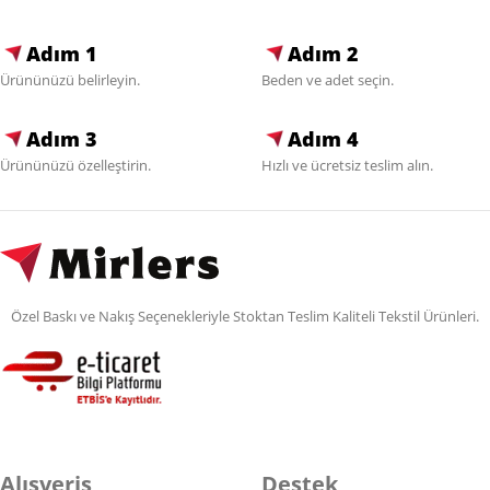
Adım 1
Adım 2
Ürününüzü belirleyin.
Beden ve adet seçin.
Adım 3
Adım 4
Ürününüzü özelleştirin.
Hızlı ve ücretsiz teslim alın.
Özel Baskı ve Nakış Seçenekleriyle Stoktan Teslim Kaliteli Tekstil Ürünleri.
Alışveriş
Destek