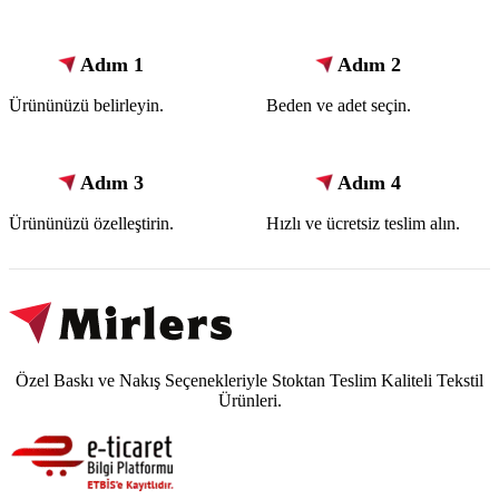
Adım 1
Adım 2
Ürününüzü belirleyin.
Beden ve adet seçin.
Adım 3
Adım 4
Ürününüzü özelleştirin.
Hızlı ve ücretsiz teslim alın.
Özel Baskı ve Nakış Seçenekleriyle Stoktan Teslim Kaliteli Tekstil
Ürünleri.