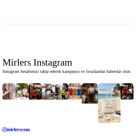
Mirlers Instagram
Instagram hesabımızı takip ederek kampanya ve fırsatlardan haberdar olun.
mirlerscom