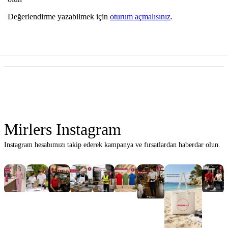
Değerlendirme yazabilmek için
oturum açmalısınız
.
Mirlers Instagram
Instagram hesabımızı takip ederek kampanya ve fırsatlardan haberdar olun.