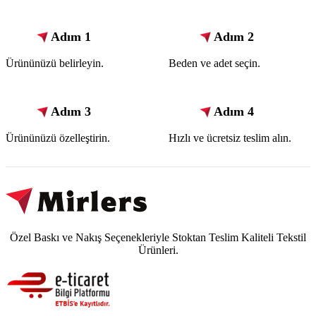
Adım 1
Adım 2
Ürününüzü belirleyin.
Beden ve adet seçin.
Adım 3
Adım 4
Ürününüzü özelleştirin.
Hızlı ve ücretsiz teslim alın.
Özel Baskı ve Nakış Seçenekleriyle Stoktan Teslim Kaliteli Tekstil
Ürünleri.