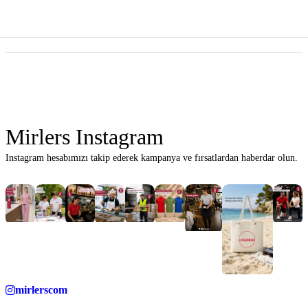
Mirlers Instagram
Instagram hesabımızı takip ederek kampanya ve fırsatlardan haberdar olun.
mirlerscom