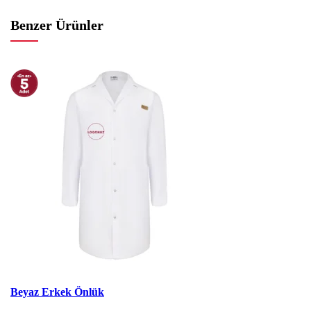
Benzer Ürünler
İndirim
Beyaz Erkek Önlük