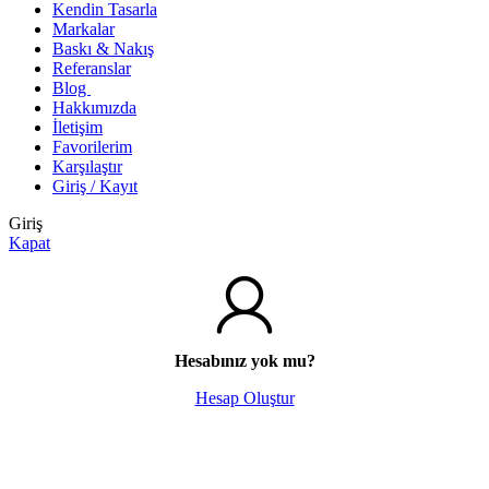
Kendin Tasarla
Markalar
Baskı & Nakış
Referanslar
Blog
Hakkımızda
İletişim
Favorilerim
Karşılaştır
Giriş / Kayıt
Giriş
Kapat
Hesabınız yok mu?
Hesap Oluştur