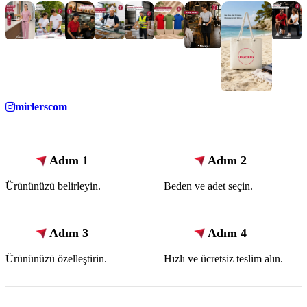
mirlerscom
Adım 1
Adım 2
Ürününüzü belirleyin.
Beden ve adet seçin.
Adım 3
Adım 4
Ürününüzü özelleştirin.
Hızlı ve ücretsiz teslim alın.