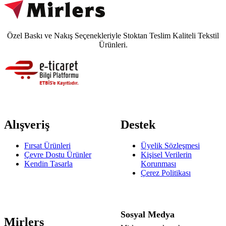
Özel Baskı ve Nakış Seçenekleriyle Stoktan Teslim Kaliteli Tekstil
Ürünleri.
Alışveriş
Destek
Fırsat Ürünleri
Üyelik Sözleşmesi
Çevre Dostu Ürünler
Kişisel Verilerin
Kendin Tasarla
Korunması
Çerez Politikası
Sosyal Medya
Mirlers