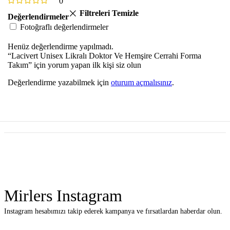
0
Filtreleri Temizle
Değerlendirmeler
Fotoğraflı değerlendirmeler
Henüz değerlendirme yapılmadı.
“Lacivert Unisex Likralı Doktor Ve Hemşire Cerrahi Forma
Takım” için yorum yapan ilk kişi siz olun
Değerlendirme yazabilmek için
oturum açmalısınız
.
Mirlers Instagram
Instagram hesabımızı takip ederek kampanya ve fırsatlardan haberdar olun.