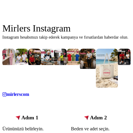
Mirlers Instagram
Instagram hesabımızı takip ederek kampanya ve fırsatlardan haberdar olun.
mirlerscom
Adım 1
Adım 2
Ürününüzü belirleyin.
Beden ve adet seçin.