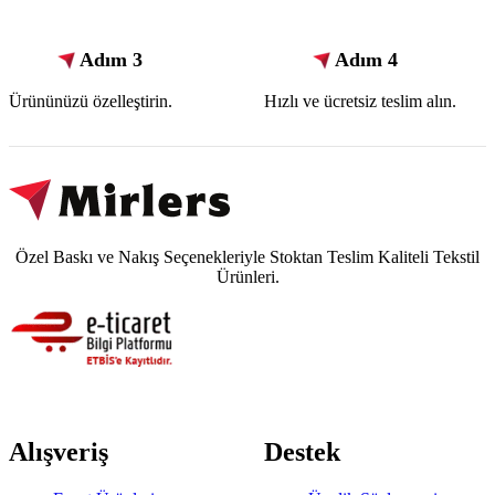
Adım 3
Adım 4
Ürününüzü özelleştirin.
Hızlı ve ücretsiz teslim alın.
Özel Baskı ve Nakış Seçenekleriyle Stoktan Teslim Kaliteli Tekstil
Ürünleri.
Alışveriş
Destek