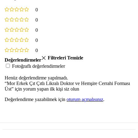
0
0
0
0
0
Filtreleri Temizle
Değerlendirmeler
Fotoğraflı değerlendirmeler
Henüz değerlendirme yapılmadı.
“Mor Erkek Çıt Çıtlı Likralı Doktor ve Hemşire Cerrahi Forması
Üst” için yorum yapan ilk kişi siz olun
Değerlendirme yazabilmek için
oturum açmalısınız
.