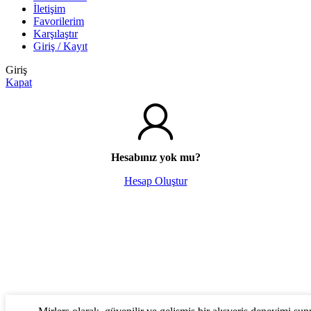
İletişim
Favorilerim
Karşılaştır
Giriş / Kayıt
Giriş
Kapat
Hesabınız yok mu?
Hesap Oluştur