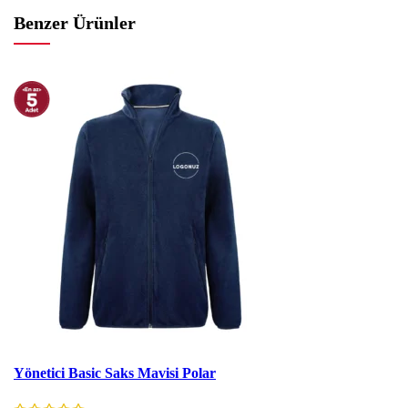
Benzer Ürünler
İndirim
Yönetici Basic Saks Mavisi Polar