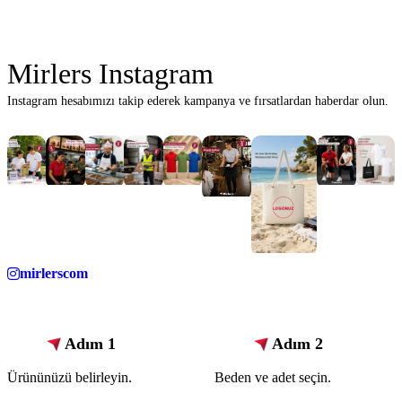
Mirlers Instagram
Instagram hesabımızı takip ederek kampanya ve fırsatlardan haberdar olun.
mirlerscom
Adım 1
Adım 2
Ürününüzü belirleyin.
Beden ve adet seçin.