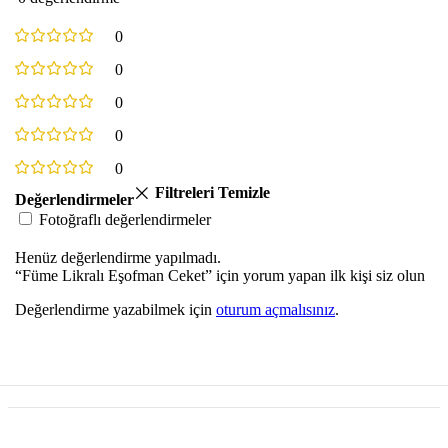
0
0
0
0
0
Filtreleri Temizle
Değerlendirmeler
Fotoğraflı değerlendirmeler
Henüz değerlendirme yapılmadı.
“Füme Likralı Eşofman Ceket” için yorum yapan ilk kişi siz olun
Değerlendirme yazabilmek için
oturum açmalısınız
.