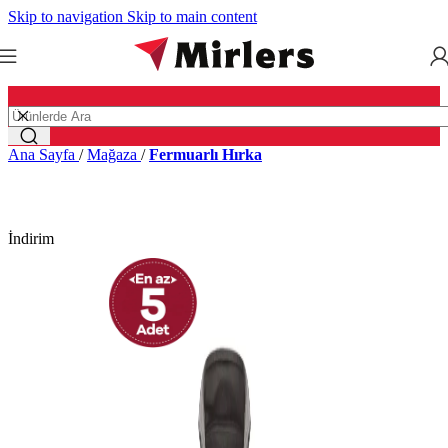
Skip to navigation
Skip to main content
Ana Sayfa
/
Mağaza
/
Fermuarlı Hırka
İndirim