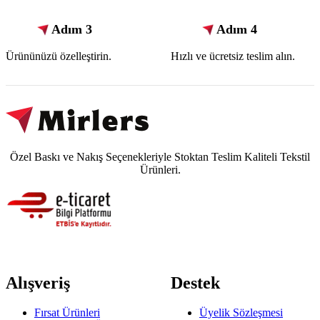
Adım 3
Adım 4
Ürününüzü özelleştirin.
Hızlı ve ücretsiz teslim alın.
Özel Baskı ve Nakış Seçenekleriyle Stoktan Teslim Kaliteli Tekstil
Ürünleri.
Alışveriş
Destek
Fırsat Ürünleri
Üyelik Sözleşmesi