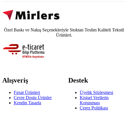
Özel Baskı ve Nakış Seçenekleriyle Stoktan Teslim Kaliteli Tekstil
Ürünleri.
Alışveriş
Destek
Fırsat Ürünleri
Üyelik Sözleşmesi
Çevre Dostu Ürünler
Kişisel Verilerin
Kendin Tasarla
Korunması
Çerez Politikası