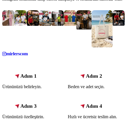
mirlerscom
Adım 1
Adım 2
Ürününüzü belirleyin.
Beden ve adet seçin.
Adım 3
Adım 4
Ürününüzü özelleştirin.
Hızlı ve ücretsiz teslim alın.