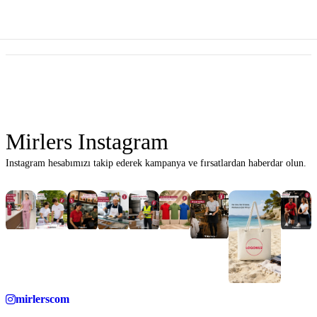
Mirlers Instagram
Instagram hesabımızı takip ederek kampanya ve fırsatlardan haberdar olun.
mirlerscom