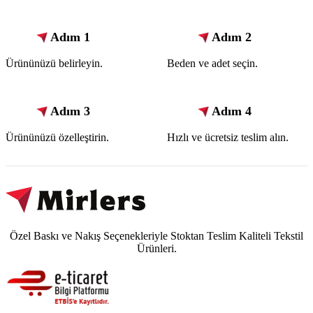
Adım 1
Adım 2
Ürününüzü belirleyin.
Beden ve adet seçin.
Adım 3
Adım 4
Ürününüzü özelleştirin.
Hızlı ve ücretsiz teslim alın.
Özel Baskı ve Nakış Seçenekleriyle Stoktan Teslim Kaliteli Tekstil
Ürünleri.