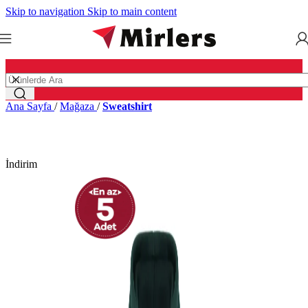
Skip to navigation
Skip to main content
Ana Sayfa
/
Mağaza
/
Sweatshirt
İndirim