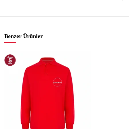
Benzer Ürünler