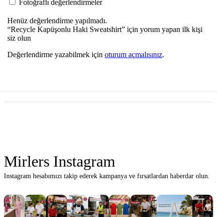
Fotoğraflı değerlendirmeler
Henüz değerlendirme yapılmadı.
“Recycle Kapüşonlu Haki Sweatshirt” için yorum yapan ilk kişi
siz olun
Değerlendirme yazabilmek için
oturum açmalısınız
.
Mirlers Instagram
Instagram hesabımızı takip ederek kampanya ve fırsatlardan haberdar olun.