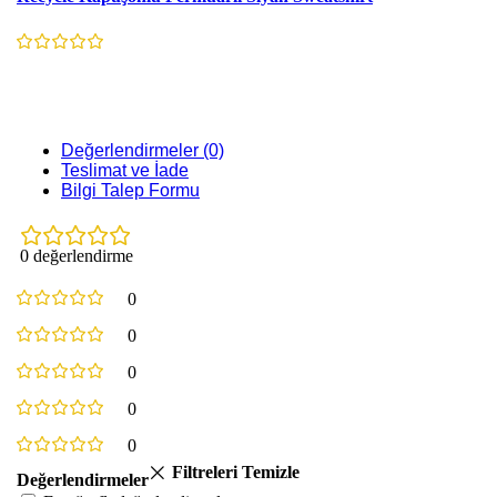
Değerlendirmeler (0)
Teslimat ve İade
Bilgi Talep Formu
0 değerlendirme
0
0
0
0
0
Filtreleri Temizle
Değerlendirmeler