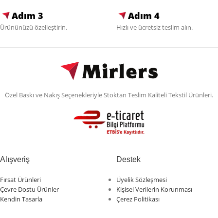
Adım 3
Adım 4
Ürününüzü özelleştirin.
Hızlı ve ücretsiz teslim alın.
Özel Baskı ve Nakış Seçenekleriyle Stoktan Teslim Kaliteli Tekstil Ürünleri.
Alışveriş
Destek
Fırsat Ürünleri
Üyelik Sözleşmesi
Çevre Dostu Ürünler
Kişisel Verilerin Korunması
Kendin Tasarla
Çerez Politikası