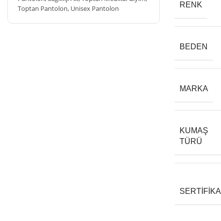
RENK
Toptan Pantolon
,
Unisex Pantolon
BEDEN
MARKA
KUMAŞ
TÜRÜ
SERTIFIK