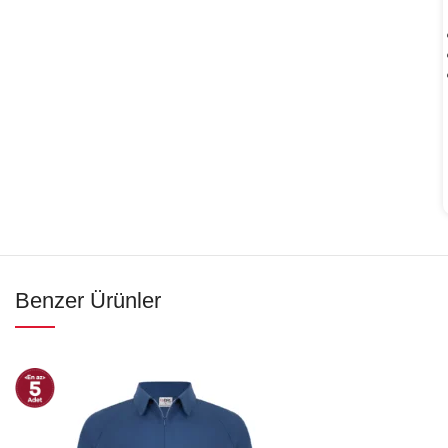
Benzer Ürünler