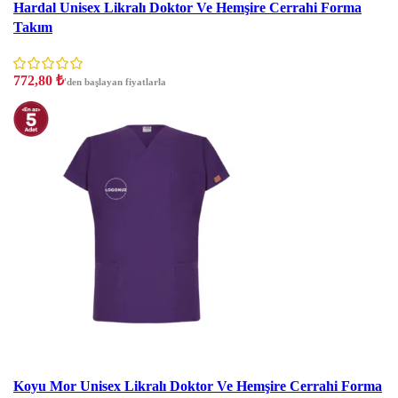
Hardal Unisex Likralı Doktor Ve Hemşire Cerrahi Forma
Takım
772,80
₺
'den başlayan fiyatlarla
İndirim
Koyu Mor Unisex Likralı Doktor Ve Hemşire Cerrahi Forma