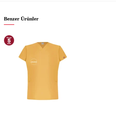
Benzer Ürünler
İndirim