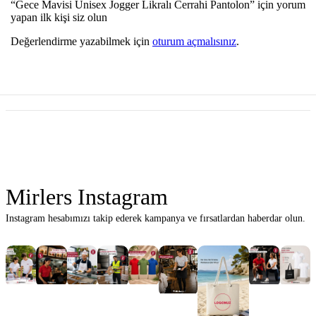
“Gece Mavisi Unisex Jogger Likralı Cerrahi Pantolon” için yorum
yapan ilk kişi siz olun
Değerlendirme yazabilmek için
oturum açmalısınız
.
Mirlers Instagram
Instagram hesabımızı takip ederek kampanya ve fırsatlardan haberdar olun.