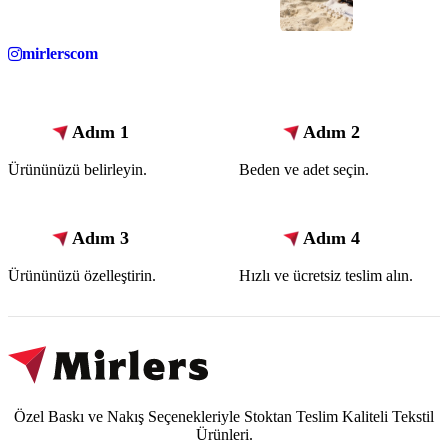
mirlerscom
Adım 1
Adım 2
Ürününüzü belirleyin.
Beden ve adet seçin.
Adım 3
Adım 4
Ürününüzü özelleştirin.
Hızlı ve ücretsiz teslim alın.
Özel Baskı ve Nakış Seçenekleriyle Stoktan Teslim Kaliteli Tekstil
Ürünleri.