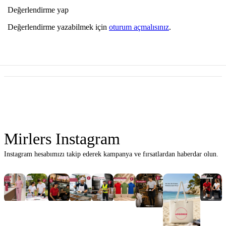
Değerlendirme yap
Değerlendirme yazabilmek için
oturum açmalısınız
.
Mirlers Instagram
Instagram hesabımızı takip ederek kampanya ve fırsatlardan haberdar olun.