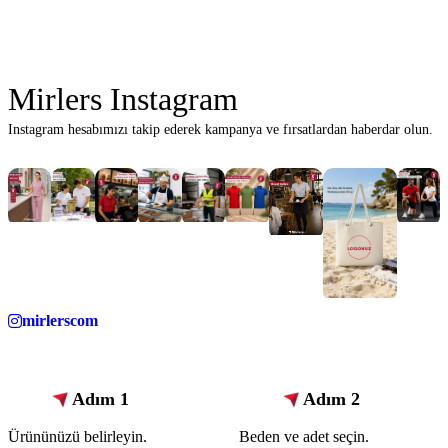
Mirlers Instagram
Instagram hesabımızı takip ederek kampanya ve fırsatlardan haberdar olun.
mirlerscom
Adım 1
Adım 2
Ürününüzü belirleyin.
Beden ve adet seçin.