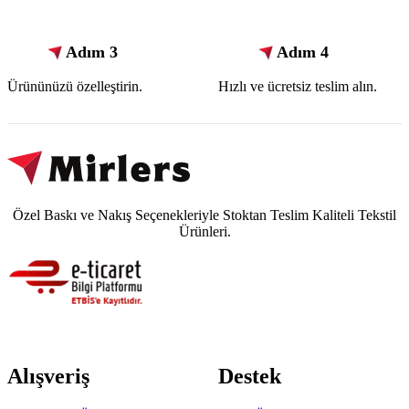
Adım 3
Adım 4
Ürününüzü özelleştirin.
Hızlı ve ücretsiz teslim alın.
Özel Baskı ve Nakış Seçenekleriyle Stoktan Teslim Kaliteli Tekstil
Ürünleri.
Alışveriş
Destek