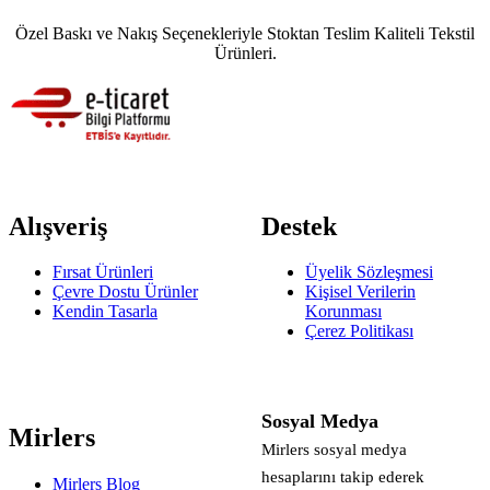
Özel Baskı ve Nakış Seçenekleriyle Stoktan Teslim Kaliteli Tekstil
Ürünleri.
Alışveriş
Destek
Fırsat Ürünleri
Üyelik Sözleşmesi
Çevre Dostu Ürünler
Kişisel Verilerin
Kendin Tasarla
Korunması
Çerez Politikası
Sosyal Medya
Mirlers
Mirlers sosyal medya
hesaplarını takip ederek
Mirlers Blog