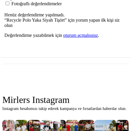
Fotoğraflı değerlendirmeler
Henüz değerlendirme yapılmadı.
“Recycle Polo Yaka Siyah Tişört” için yorum yapan ilk kişi siz
olun
Değerlendirme yazabilmek için
oturum açmalısınız
.
Mirlers Instagram
Instagram hesabımızı takip ederek kampanya ve fırsatlardan haberdar olun.