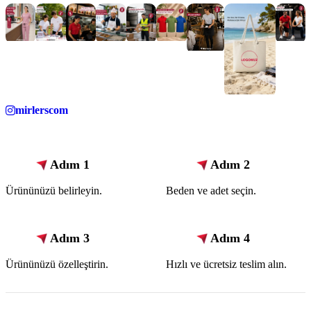
mirlerscom
Adım 1
Adım 2
Ürününüzü belirleyin.
Beden ve adet seçin.
Adım 3
Adım 4
Ürününüzü özelleştirin.
Hızlı ve ücretsiz teslim alın.