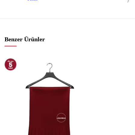
7
Benzer Ürünler