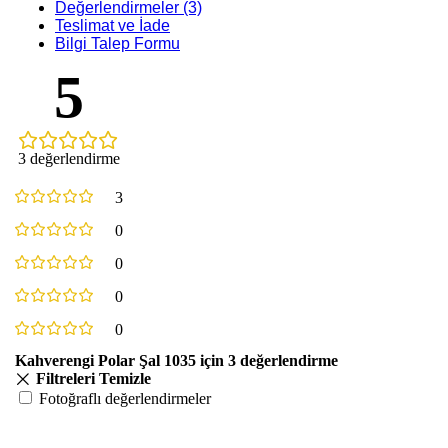
Değerlendirmeler (3)
Teslimat ve İade
Bilgi Talep Formu
5
3 değerlendirme
3
0
0
0
0
Kahverengi Polar Şal 1035
için 3 değerlendirme
Filtreleri Temizle
Fotoğraflı değerlendirmeler