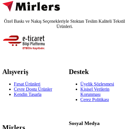
Özel Baskı ve Nakış Seçenekleriyle Stoktan Teslim Kaliteli Tekstil
Ürünleri.
Alışveriş
Destek
Fırsat Ürünleri
Üyelik Sözleşmesi
Çevre Dostu Ürünler
Kişisel Verilerin
Kendin Tasarla
Korunması
Çerez Politikası
Sosyal Medya
Mirlers