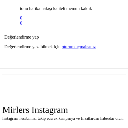
tonu harika nakışı kaliteli memun kaldık
0
0
Değerlendirme yap
Değerlendirme yazabilmek için
oturum açmalısınız
.
Mirlers Instagram
Instagram hesabımızı takip ederek kampanya ve fırsatlardan haberdar olun.