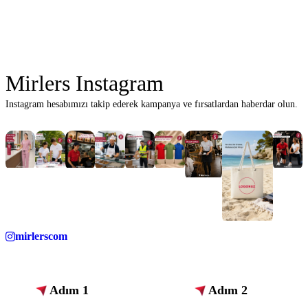
Mirlers Instagram
Instagram hesabımızı takip ederek kampanya ve fırsatlardan haberdar olun.
mirlerscom
Adım 1
Adım 2