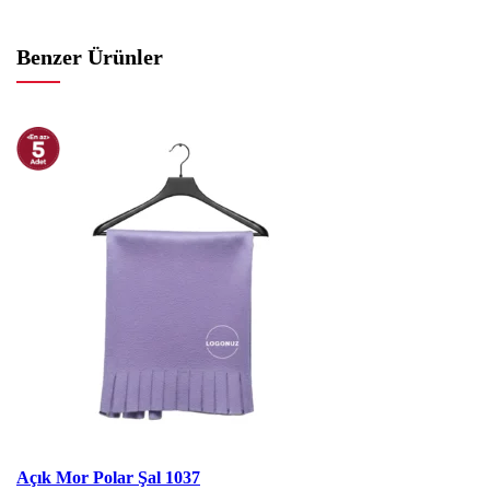
Benzer Ürünler
İNDIRIM
Açık Mor Polar Şal 1037