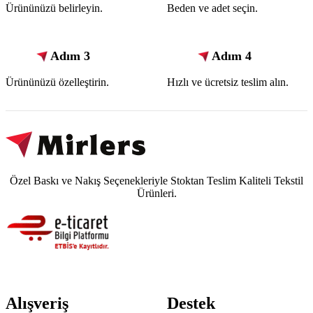
Ürününüzü belirleyin.
Beden ve adet seçin.
Adım 3
Adım 4
Ürününüzü özelleştirin.
Hızlı ve ücretsiz teslim alın.
Özel Baskı ve Nakış Seçenekleriyle Stoktan Teslim Kaliteli Tekstil
Ürünleri.
Alışveriş
Destek