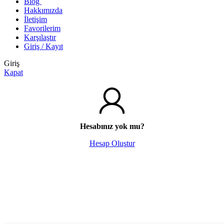
Blog
Hakkımızda
İletişim
Favorilerim
Karşılaştır
Giriş / Kayıt
Giriş
Kapat
Hesabınız yok mu?
Hesap Oluştur