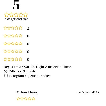
5
2 değerlendirme
2
0
0
0
0
Beyaz Polar Şal 1001
için 2 değerlendirme
Filtreleri Temizle
Fotoğraflı değerlendirmeler
Orhan Deniz
19 Nisan 2025