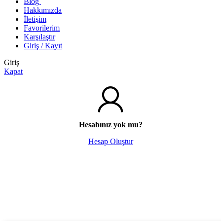
Blog
Hakkımızda
İletişim
Favorilerim
Karşılaştır
Giriş / Kayıt
Giriş
Kapat
Hesabınız yok mu?
Hesap Oluştur