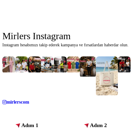
Mirlers Instagram
Instagram hesabımızı takip ederek kampanya ve fırsatlardan haberdar olun.
mirlerscom
Adım 1
Adım 2