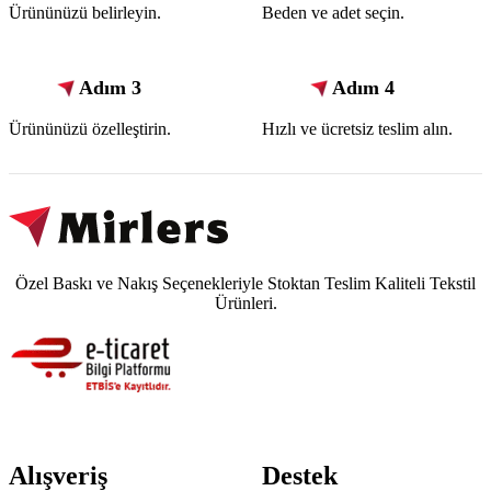
Ürününüzü belirleyin.
Beden ve adet seçin.
Adım 3
Adım 4
Ürününüzü özelleştirin.
Hızlı ve ücretsiz teslim alın.
Özel Baskı ve Nakış Seçenekleriyle Stoktan Teslim Kaliteli Tekstil
Ürünleri.
Alışveriş
Destek