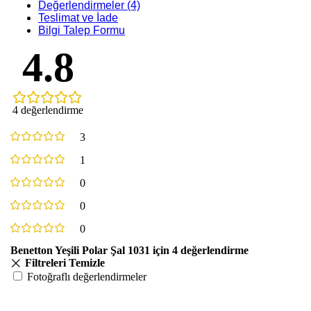
Değerlendirmeler (4)
Teslimat ve İade
Bilgi Talep Formu
4.8
4 değerlendirme
3
1
0
0
0
Benetton Yeşili Polar Şal 1031
için 4 değerlendirme
Filtreleri Temizle
Fotoğraflı değerlendirmeler