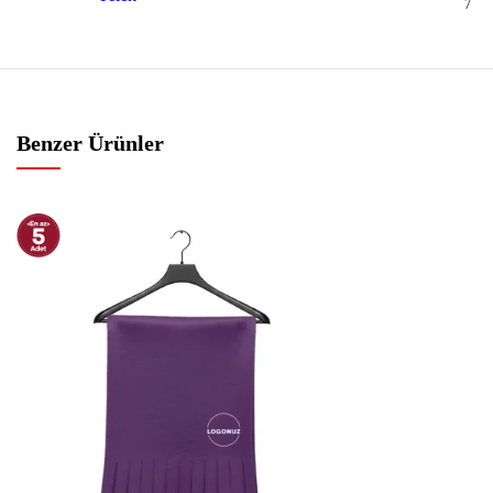
7
Benzer Ürünler