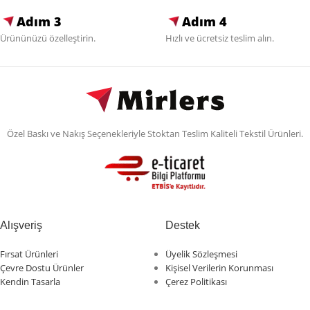
Adım 3
Adım 4
Ürününüzü özelleştirin.
Hızlı ve ücretsiz teslim alın.
Özel Baskı ve Nakış Seçenekleriyle Stoktan Teslim Kaliteli Tekstil Ürünleri.
Alışveriş
Destek
Fırsat Ürünleri
Üyelik Sözleşmesi
Çevre Dostu Ürünler
Kişisel Verilerin Korunması
Kendin Tasarla
Çerez Politikası