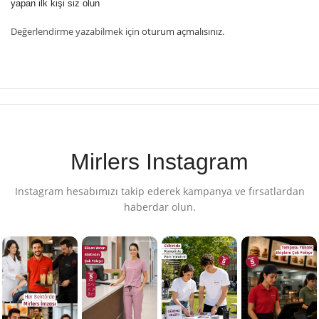
yapan ilk kişi siz olun
Değerlendirme yazabilmek için
oturum açmalısınız
.
Mirlers Instagram
Instagram hesabımızı takip ederek kampanya ve fırsatlardan
haberdar olun.