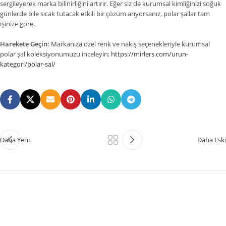
sergileyerek marka bilinirliğini artırır. Eğer siz de kurumsal kimliğinizi soğuk
günlerde bile sıcak tutacak etkili bir çözüm arıyorsanız, polar şallar tam
işinize göre.
Harekete Geçin:
Markanıza özel renk ve nakış seçenekleriyle kurumsal
polar şal koleksiyonumuzu inceleyin;
https://mirlers.com/urun-
kategori/polar-sal/
Daha Yeni
Daha Eski