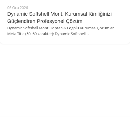
06 Oca 2026
Dynamic Softshell Mont: Kurumsal Kimliğinizi
Güçlendiren Profesyonel Çözüm
Dynamic Softshell Mont Toptan & Logolu Kurumsal Çözümler
Meta Title (50–60 karakter): Dynamic Softshell ...