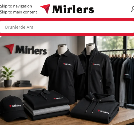
Skip to navigation
Skip to main content