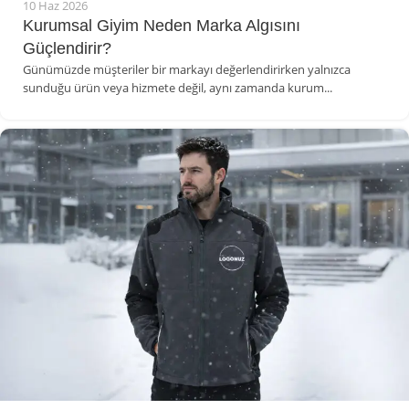
10 Haz 2026
Kurumsal Giyim Neden Marka Algısını
Güçlendirir?
Günümüzde müşteriler bir markayı değerlendirirken yalnızca
sunduğu ürün veya hizmete değil, aynı zamanda kurum...