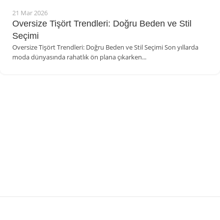
21 Mar 2026
Oversize Tişört Trendleri: Doğru Beden ve Stil
Seçimi
Oversize Tişört Trendleri: Doğru Beden ve Stil Seçimi Son yıllarda
moda dünyasında rahatlık ön plana çıkarken...