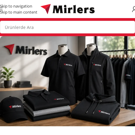
Skip to navigation
Skip to main content