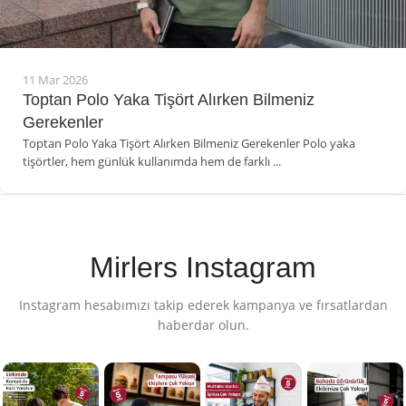
11 Mar 2026
Toptan Polo Yaka Tişört Alırken Bilmeniz
Gerekenler
Toptan Polo Yaka Tişört Alırken Bilmeniz Gerekenler Polo yaka
tişörtler, hem günlük kullanımda hem de farklı ...
Mirlers Instagram
Instagram hesabımızı takip ederek kampanya ve fırsatlardan
haberdar olun.