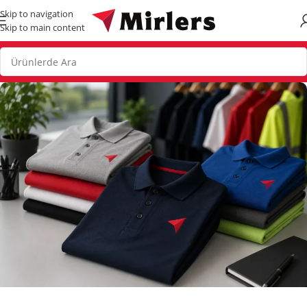
Skip to navigation
Skip to main content