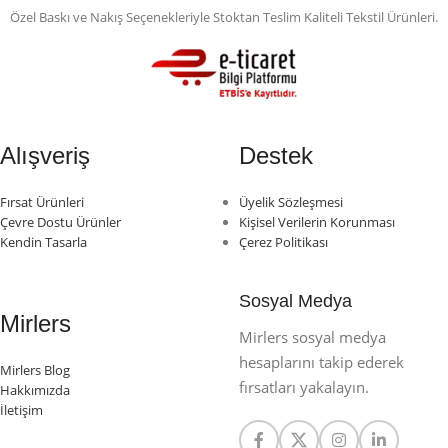
Özel Baskı ve Nakış Seçenekleriyle Stoktan Teslim Kaliteli Tekstil Ürünleri.
Alışveriş
Destek
Fırsat Ürünleri
Üyelik Sözleşmesi
Çevre Dostu Ürünler
Kişisel Verilerin Korunması
Kendin Tasarla
Çerez Politikası
Sosyal Medya
Mirlers
Mirlers sosyal medya
hesaplarını takip ederek
Mirlers Blog
fırsatları yakalayın.
Hakkımızda
İletişim