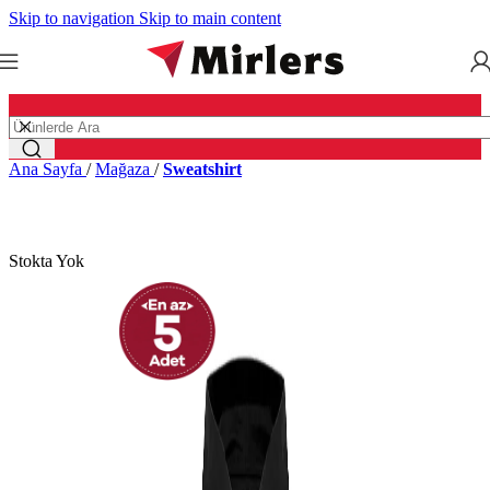
Skip to navigation
Skip to main content
Ana Sayfa
/
Mağaza
/
Sweatshirt
Stokta Yok