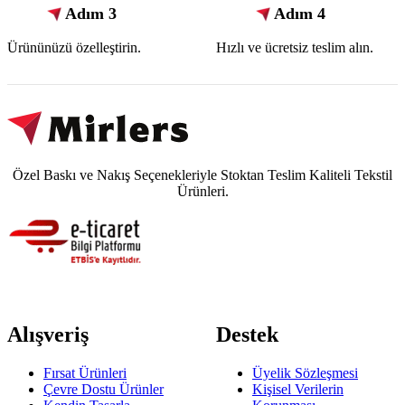
Adım 3
Adım 4
Ürününüzü özelleştirin.
Hızlı ve ücretsiz teslim alın.
Özel Baskı ve Nakış Seçenekleriyle Stoktan Teslim Kaliteli Tekstil
Ürünleri.
Alışveriş
Destek
Fırsat Ürünleri
Üyelik Sözleşmesi
Çevre Dostu Ürünler
Kişisel Verilerin