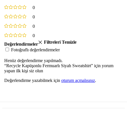
0
0
0
0
Filtreleri Temizle
Değerlendirmeler
Fotoğraflı değerlendirmeler
Henüz değerlendirme yapılmadı.
“Recycle Kapüşonlu Fermuarlı Siyah Sweatshirt” için yorum
yapan ilk kişi siz olun
Değerlendirme yazabilmek için
oturum açmalısınız
.