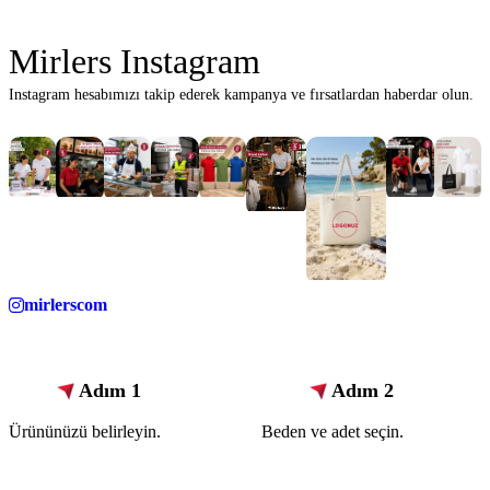
Mirlers Instagram
Instagram hesabımızı takip ederek kampanya ve fırsatlardan haberdar olun.
mirlerscom
Adım 1
Adım 2
Ürününüzü belirleyin.
Beden ve adet seçin.