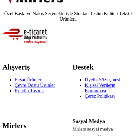
Özel Baskı ve Nakış Seçenekleriyle Stoktan Teslim Kaliteli Tekstil
Ürünleri.
Alışveriş
Destek
Fırsat Ürünleri
Üyelik Sözleşmesi
Çevre Dostu Ürünler
Kişisel Verilerin
Kendin Tasarla
Korunması
Çerez Politikası
Sosyal Medya
Mirlers
Mirlers sosyal medya