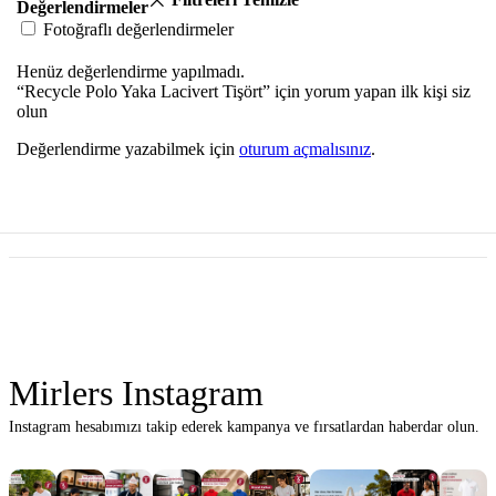
Değerlendirmeler
Fotoğraflı değerlendirmeler
Henüz değerlendirme yapılmadı.
“Recycle Polo Yaka Lacivert Tişört” için yorum yapan ilk kişi siz
olun
Değerlendirme yazabilmek için
oturum açmalısınız
.
Mirlers Instagram
Instagram hesabımızı takip ederek kampanya ve fırsatlardan haberdar olun.