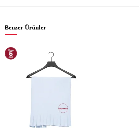
Benzer Ürünler