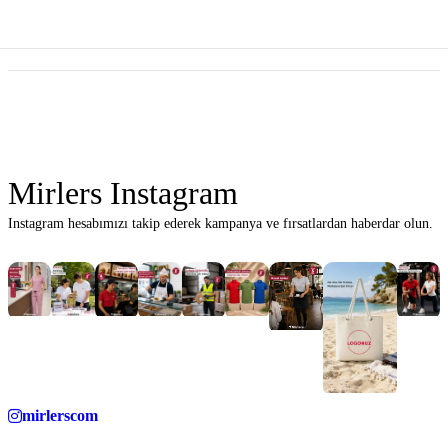
Mirlers Instagram
Instagram hesabımızı takip ederek kampanya ve fırsatlardan haberdar olun.
mirlerscom