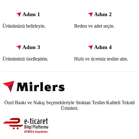
Adım 1
Adım 2
Ürününüzü belirleyin.
Beden ve adet seçin.
Adım 3
Adım 4
Ürününüzü özelleştirin.
Hızlı ve ücretsiz teslim alın.
Özel Baskı ve Nakış Seçenekleriyle Stoktan Teslim Kaliteli Tekstil
Ürünleri.