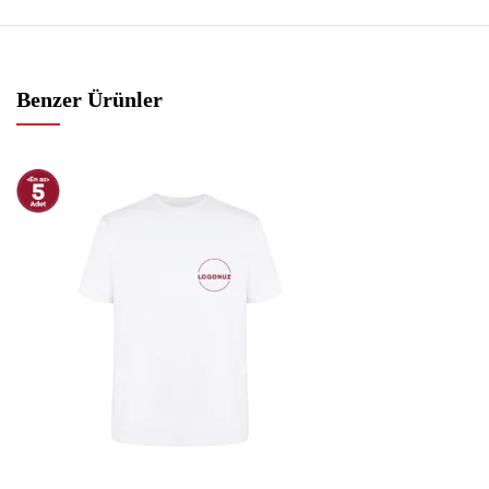
Benzer Ürünler