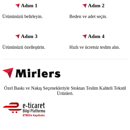
Adım 1
Adım 2
Ürününüzü belirleyin.
Beden ve adet seçin.
Adım 3
Adım 4
Ürününüzü özelleştirin.
Hızlı ve ücretsiz teslim alın.
Özel Baskı ve Nakış Seçenekleriyle Stoktan Teslim Kaliteli Tekstil
Ürünleri.