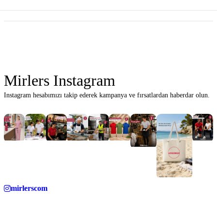
Mirlers Instagram
Instagram hesabımızı takip ederek kampanya ve fırsatlardan haberdar olun.
mirlerscom