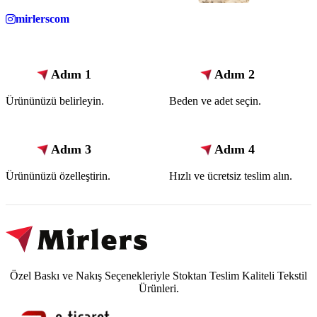
mirlerscom
Adım 1
Adım 2
Ürününüzü belirleyin.
Beden ve adet seçin.
Adım 3
Adım 4
Ürününüzü özelleştirin.
Hızlı ve ücretsiz teslim alın.
Özel Baskı ve Nakış Seçenekleriyle Stoktan Teslim Kaliteli Tekstil
Ürünleri.