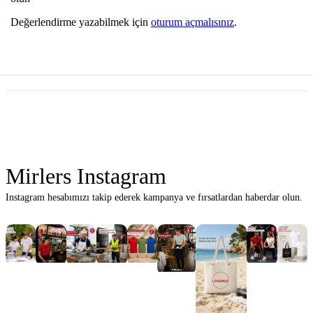
Değerlendirme yazabilmek için
oturum açmalısınız
.
Mirlers Instagram
Instagram hesabımızı takip ederek kampanya ve fırsatlardan haberdar olun.