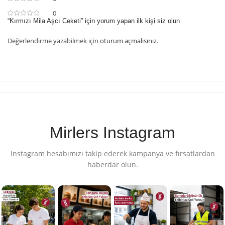
0
“Kırmızı Mila Aşcı Ceketi” için yorum yapan ilk kişi siz olun
Değerlendirme yazabilmek için
oturum açmalısınız
.
Mirlers Instagram
Instagram hesabımızı takip ederek kampanya ve fırsatlardan
haberdar olun.