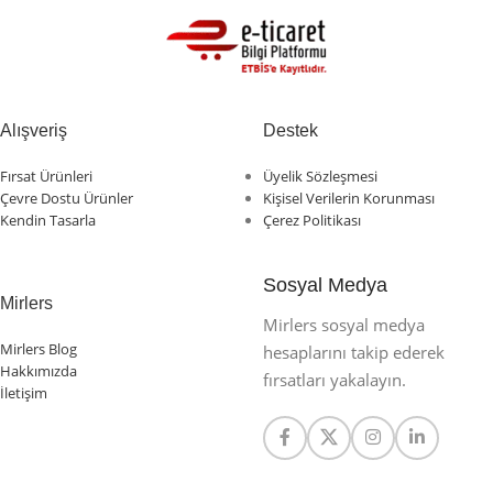
Alışveriş
Destek
Fırsat Ürünleri
Üyelik Sözleşmesi
Çevre Dostu Ürünler
Kişisel Verilerin Korunması
Kendin Tasarla
Çerez Politikası
Sosyal Medya
Mirlers
Mirlers sosyal medya
Mirlers Blog
hesaplarını takip ederek
Hakkımızda
fırsatları yakalayın.
İletişim