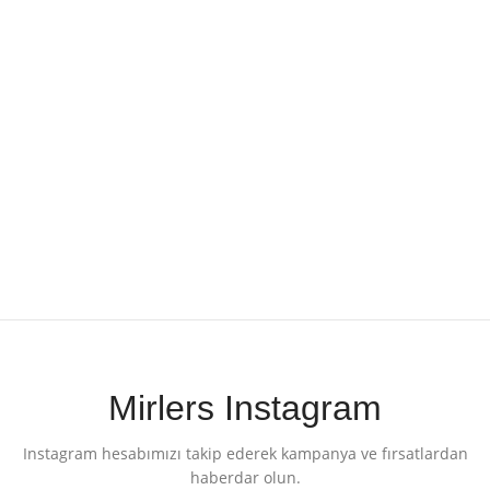
Mirlers Instagram
Instagram hesabımızı takip ederek kampanya ve fırsatlardan
haberdar olun.