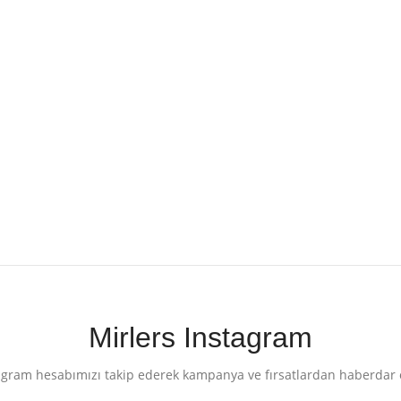
Mirlers Instagram
agram hesabımızı takip ederek kampanya ve fırsatlardan haberdar 