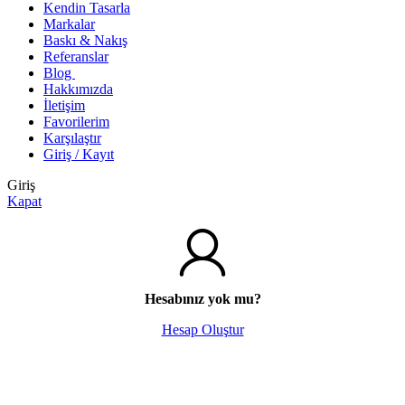
Kendin Tasarla
Markalar
Baskı & Nakış
Referanslar
Blog
Hakkımızda
İletişim
Favorilerim
Karşılaştır
Giriş / Kayıt
Giriş
Kapat
Hesabınız yok mu?
Hesap Oluştur