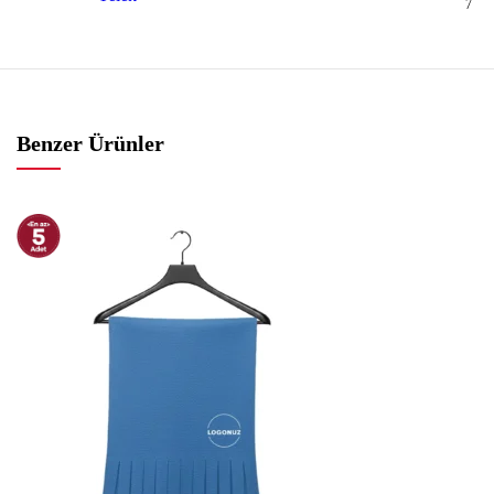
7
Benzer Ürünler