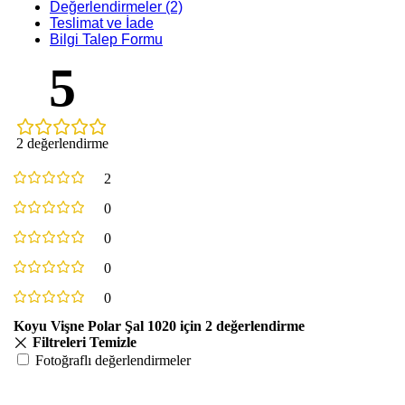
Değerlendirmeler (2)
Teslimat ve İade
Bilgi Talep Formu
5
2 değerlendirme
2
0
0
0
0
Koyu Vişne Polar Şal 1020
için 2 değerlendirme
Filtreleri Temizle
Fotoğraflı değerlendirmeler