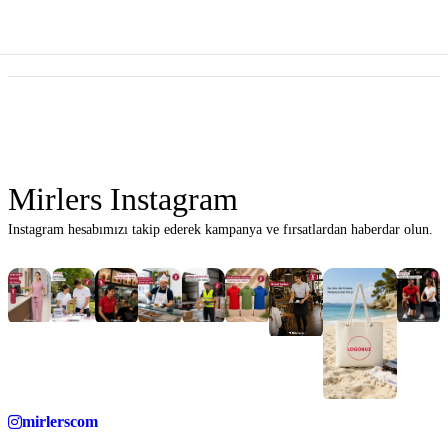
Mirlers Instagram
Instagram hesabımızı takip ederek kampanya ve fırsatlardan haberdar olun.
mirlerscom