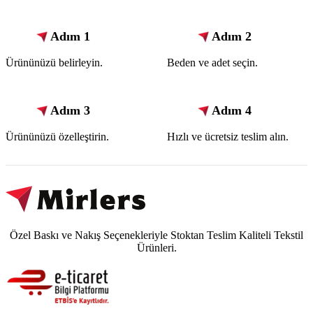
Adım 1
Adım 2
Ürününüzü belirleyin.
Beden ve adet seçin.
Adım 3
Adım 4
Ürününüzü özelleştirin.
Hızlı ve ücretsiz teslim alın.
Özel Baskı ve Nakış Seçenekleriyle Stoktan Teslim Kaliteli Tekstil
Ürünleri.