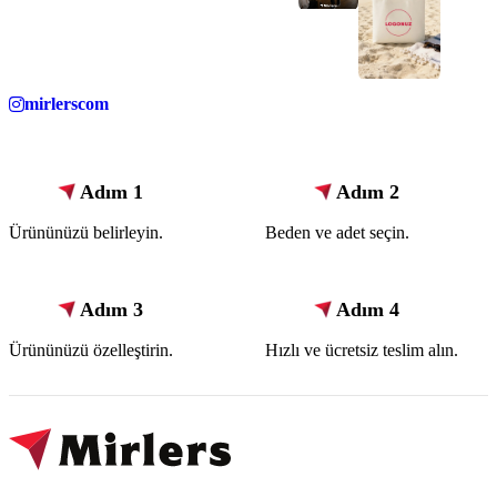
mirlerscom
Adım 1
Adım 2
Ürününüzü belirleyin.
Beden ve adet seçin.
Adım 3
Adım 4
Ürününüzü özelleştirin.
Hızlı ve ücretsiz teslim alın.