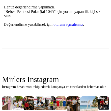
Henüz değerlendirme yapılmadı.
“Bebek Pembesi Polar Şal 1045” için yorum yapan ilk kişi siz
olun
Değerlendirme yazabilmek için
oturum açmalısınız
.
Mirlers Instagram
Instagram hesabımızı takip ederek kampanya ve fırsatlardan haberdar olun.