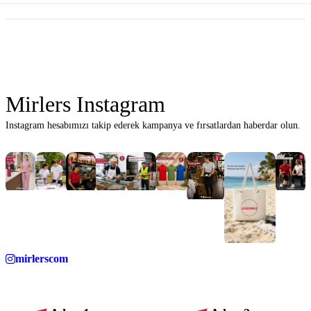
Mirlers Instagram
Instagram hesabımızı takip ederek kampanya ve fırsatlardan haberdar olun.
mirlerscom