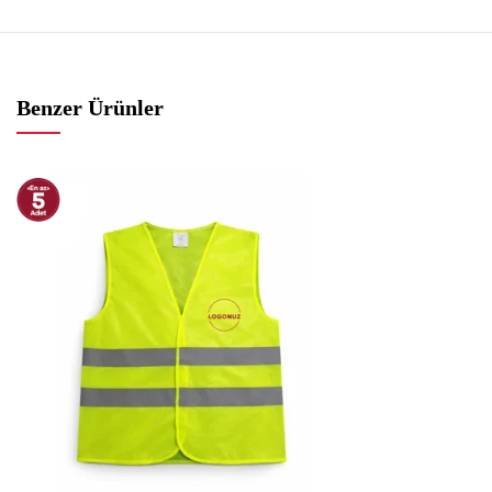
Benzer Ürünler