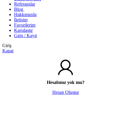
Referanslar
Blog
Hakkımızda
İletişim
Favorilerim
Karşılaştır
Giriş / Kayıt
Giriş
Kapat
Hesabınız yok mu?
Hesap Oluştur