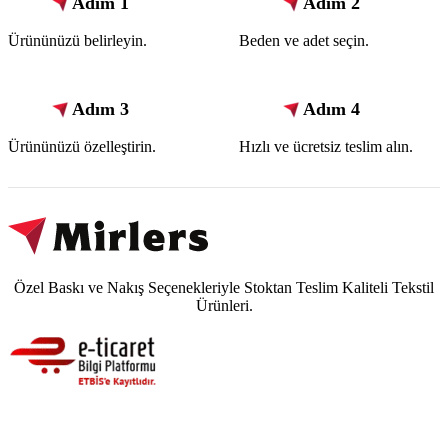
Adım 1
Adım 2
Ürününüzü belirleyin.
Beden ve adet seçin.
Adım 3
Adım 4
Ürününüzü özelleştirin.
Hızlı ve ücretsiz teslim alın.
Özel Baskı ve Nakış Seçenekleriyle Stoktan Teslim Kaliteli Tekstil
Ürünleri.