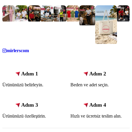
mirlerscom
Adım 1
Adım 2
Ürününüzü belirleyin.
Beden ve adet seçin.
Adım 3
Adım 4
Ürününüzü özelleştirin.
Hızlı ve ücretsiz teslim alın.