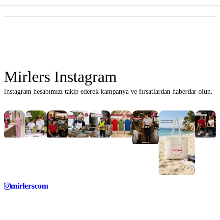
Mirlers Instagram
Instagram hesabımızı takip ederek kampanya ve fırsatlardan haberdar olun.
mirlerscom