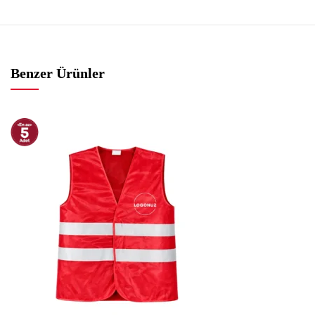
Benzer Ürünler