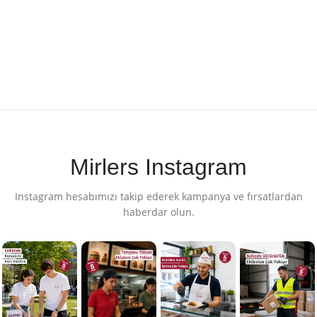
Mirlers Instagram
Instagram hesabımızı takip ederek kampanya ve fırsatlardan
haberdar olun.