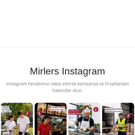
Mirlers Instagram
Instagram hesabımızı takip ederek kampanya ve fırsatlardan
haberdar olun.