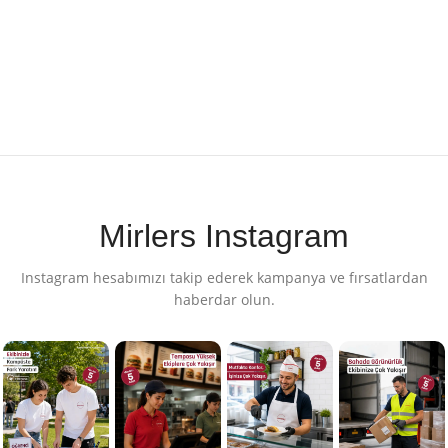
Mirlers Instagram
Instagram hesabımızı takip ederek kampanya ve fırsatlardan
haberdar olun.